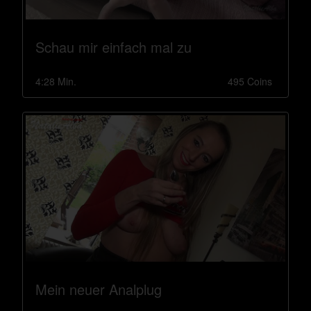
Schau mir einfach mal zu
4:28 Min.
495 Coins
Mein neuer Analplug