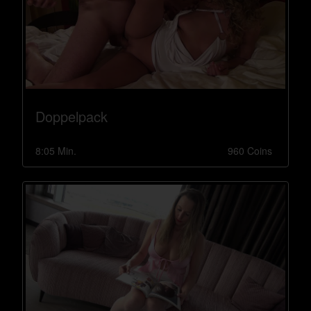
Doppelpack
8:05 Min.
960 Coins