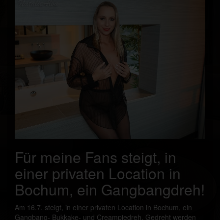
Für meine Fans steigt, in
einer privaten Location in
Bochum, ein Gangbangdreh!
Am 16.7. steigt, in einer privaten Location in Bochum, ein
Gangbang- Bukkake- und Creampiedreh. Gedreht werden