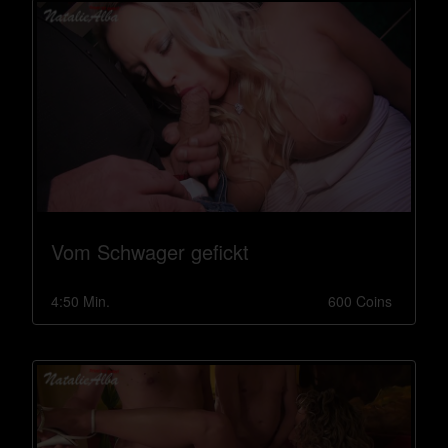
Vom Schwager gefickt
4:50 Min.
600 Coins