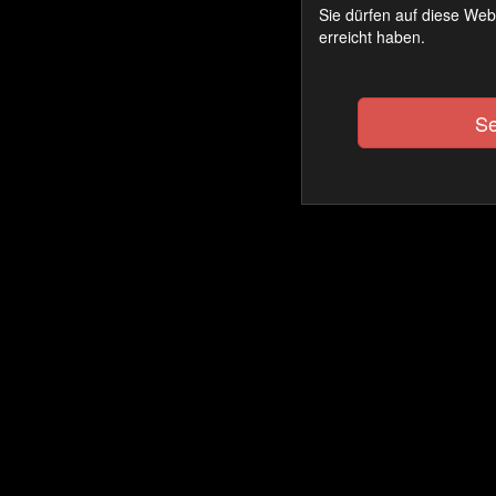
Sie dürfen auf diese Web
erreicht haben.
Se