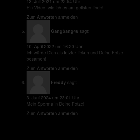
13. Juli 2021 um 22:54 Uhr
Ein Video, wie ich es am geilsten finde!
Zum Antworten anmelden
Gangbang48
sagt:
10. April 2022 um 16:20 Uhr
Ich würde Dich als letzter ficken und Deine Fotze
besamen!
Zum Antworten anmelden
Freddy
sagt:
3. Juni 2024 um 23:01 Uhr
Mein Sperma in Deine Fotze!
Zum Antworten anmelden