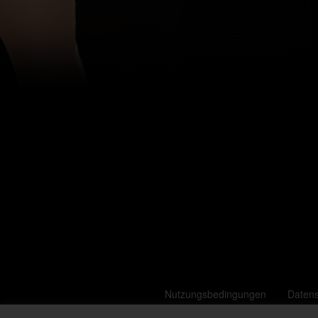
Nutzungsbedingungen
Daten