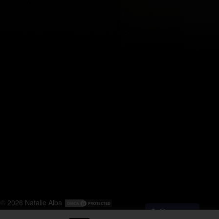
© 2026
Natalie Alba
Messenger