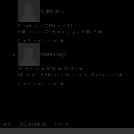
Guido
sagt:
9. November 2018 um 10:10 Uhr
Rollercoaster AO-Sperm-Niagara-Falls. Guido
Zum Antworten anmelden
torwart
sagt:
23. Dezember 2024 um 23:39 Uhr
Ich mag die Position am Ende und das Ergebnis zu sehen.
Zum Antworten anmelden
schutz
Jugendschutz
Imprint