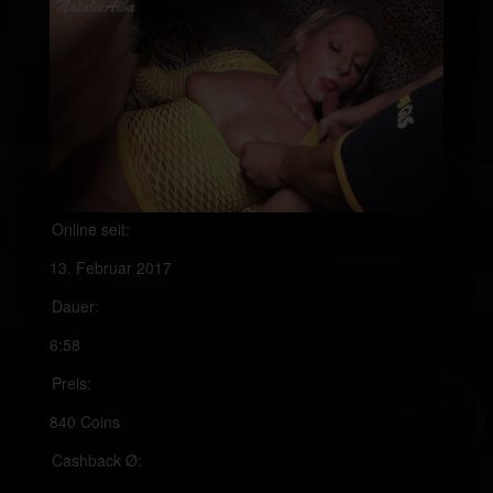
Online seit:
13. Februar 2017
Dauer:
6:58
Preis:
840 Coins
Cashback Ø: