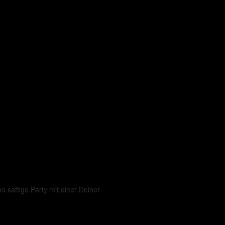
e saftige Party mit einer Deiner