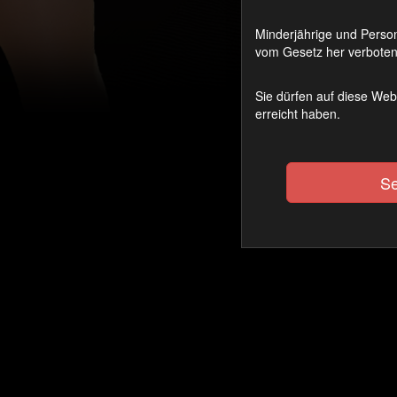
Minderjährige und Person
vom Gesetz her verboten 
Sie dürfen auf diese Web
erreicht haben.
Se