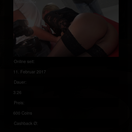
Online seit:
11. Februar 2017
Dauer:
3:26
Preis:
600 Coins
Cashback Ø: