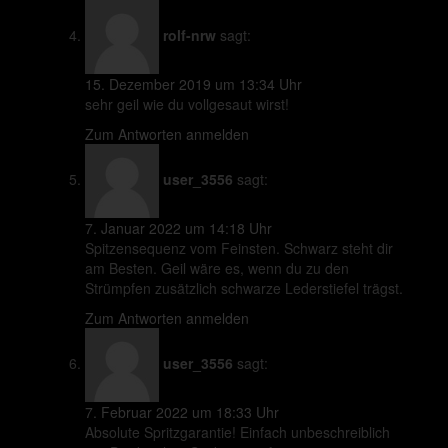
rolf-nrw
sagt:
15. Dezember 2019 um 13:34 Uhr
sehr geil wie du vollgesaut wirst!
Zum Antworten anmelden
user_3556
sagt:
7. Januar 2022 um 14:18 Uhr
Spitzensequenz vom Feinsten. Schwarz steht dir
am Besten. Geil wäre es, wenn du zu den
Strümpfen zusätzlich schwarze Lederstiefel trägst.
Zum Antworten anmelden
user_3556
sagt:
7. Februar 2022 um 18:33 Uhr
Absolute Spritzgarantie! Einfach unbeschreiblich