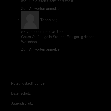
wie Du die alten Säcke entsaftest.
Zum Antworten anmelden
Tosch
sagt:
27. Juni 2026 um 0:49 Uhr
Geiles Outfit – geile Schuhe! Einzigartig dieser
Workshop
Zum Antworten anmelden
Nutzungsbedingungen
Datenschutz
Jugendschutz