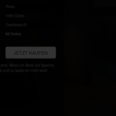
Preis:
1080 Coins
Cashback Ø:
50 Coins
JETZT KAUFEN
s sind. Wenn ich Bock auf Sperma
ab und zu lasse ich mich auch