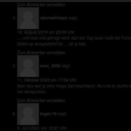
Zum Antworten anmelden
vixenwichsen
sagt:
18. August 2019 um 23:09 Uhr
… und weil nett gefragt wird, darf ein Typ auch noch die Fotz
Make-up ausgestattet ist … ist ja klar.
Zum Antworten anmelden
user_3556
sagt:
11. Oktober 2020 um 17:34 Uhr
Man das war ja eine mega Sahneschlacht. Ab und zu durfte d
tief reinspritzen.
Zum Antworten anmelden
roger-78
sagt:
8. Juni 2021 um 18:27 Uhr