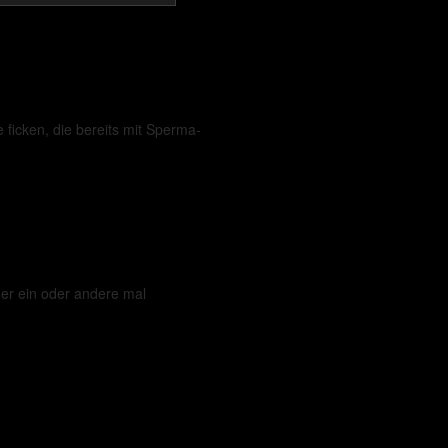
e ficken, die bereits mit Sperma-
er ein oder andere mal