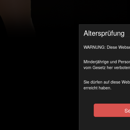
Altersprüfung
WARNUNG: Diese Webseite
Minderjährige und Person
vom Gesetz her verboten 
Sie dürfen auf diese Web
erreicht haben.
Se