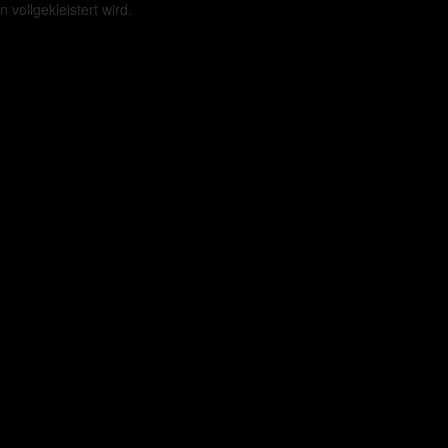
vollgekleistert wird.