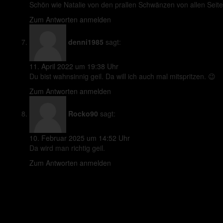
Schön wie Natalie von den prallen Schwänzen von allen Seiten 
Zum Antworten anmelden
denni1985
sagt:
11. April 2022 um 19:38 Uhr
Du bist wahnsinnig geil. Da will ich auch mal mitspritzen. 😉
Zum Antworten anmelden
Rocko90
sagt:
10. Februar 2025 um 14:52 Uhr
Da wird man richtig geil.
Zum Antworten anmelden