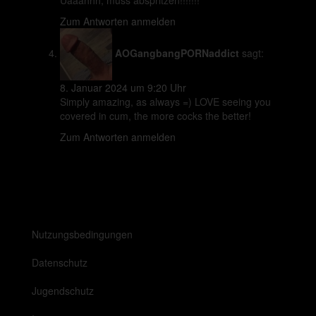
Uaaahhh, muss abspritzen!!!!!!!
Zum Antworten anmelden
AOGangbangPORNaddict
sagt:
8. Januar 2024 um 9:20 Uhr
Simply amazing, as always =) LOVE seeing you
covered in cum, the more cocks the better!
Zum Antworten anmelden
Nutzungsbedingungen
Datenschutz
Jugendschutz