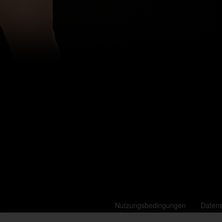
Nutzungsbedingungen
Daten