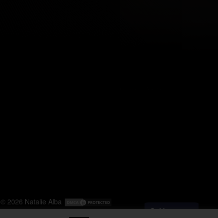
© 2026
Natalie Alba
Messenger