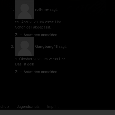
rolf-nrw
sagt:
29. April 2020 um 23:52 Uhr
Schön geil abgepasst…
Zum Antworten anmelden
Gangbang48
sagt:
1. Oktober 2023 um 21:39 Uhr
Das ist geil!
Zum Antworten anmelden
schutz
Jugendschutz
Imprint