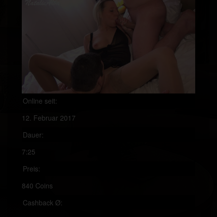
Online seit:
12. Februar 2017
Dauer:
7:25
Preis:
840 Coins
Cashback Ø: