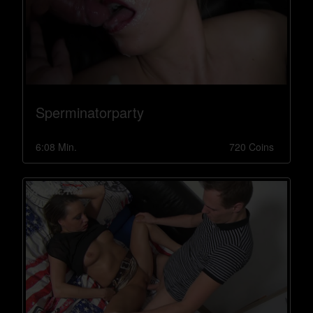
Sperminatorparty
6:08 Min.
720 Coins