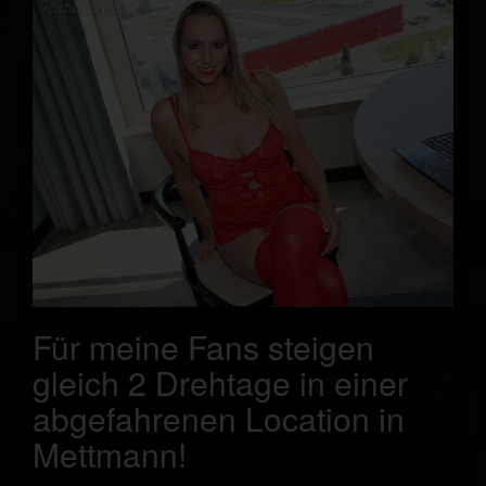
Für meine Fans steigen
gleich 2 Drehtage in einer
abgefahrenen Location in
Mettmann!