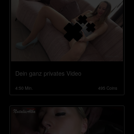
Dein ganz privates Video
4:50 Min.
495 Coins