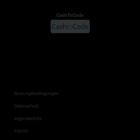
CashToCode
Nutzungsbedingungen
Datenschutz
Jugendschutz
Imprint