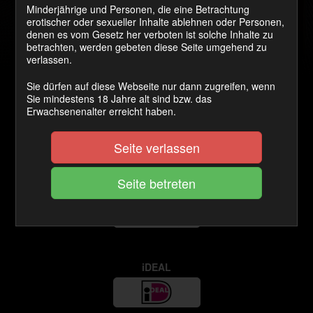
Minderjährige und Personen, die eine Betrachtung
erotischer oder sexueller Inhalte ablehnen oder Personen,
VISA / MASTERCARD
denen es vom Gesetz her verboten ist solche Inhalte zu
betrachten, werden gebeten diese Seite umgehend zu
verlassen.
Sie dürfen auf diese Webseite nur dann zugreifen, wenn
Sie mindestens 18 Jahre alt sind bzw. das
GiroPay
Erwachsenenalter erreicht haben.
Seite verlassen
EPS Online
iDEAL